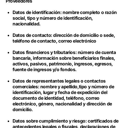
Proveedores
Datos de identificación: nombre completo o razón
social, tipo y número de identificación,
nacionalidad.
Datos de contacto: dirección de domicilio o sede,
teléfono de contacto, correo electrónico
Datos financieros y tributarios: número de cuenta
bancaria, información sobre beneficiarios finales,
activos, pasivos, patrimonio, ingresos, egresos,
fuente de ingresos y/o fondos.
Datos de representantes legales o contactos
comerciales: nombre y apellido,tipo y número de
identificación, lugar y fecha de expedición del
documento de identidad, teléfono, correo
electrónico, género, nacionalidad y dirección de
domicilio.
Datos sobre cumplimiento y riesgo: certificados de
antecedentes legales o fiscales, declaraciones de