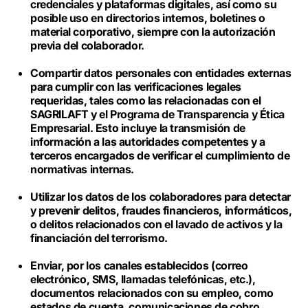
credenciales y plataformas digitales, así como su
posible uso en directorios internos, boletines o
material corporativo, siempre con la autorización
previa del colaborador.
Compartir datos personales con entidades externas
para cumplir con las verificaciones legales
requeridas, tales como las relacionadas con el
SAGRILAFT y el Programa de Transparencia y Ética
Empresarial. Esto incluye la transmisión de
información a las autoridades competentes y a
terceros encargados de verificar el cumplimiento de
normativas internas.
Utilizar los datos de los colaboradores para detectar
y prevenir delitos, fraudes financieros, informáticos,
o delitos relacionados con el lavado de activos y la
financiación del terrorismo.
Enviar, por los canales establecidos (correo
electrónico, SMS, llamadas telefónicas, etc.),
documentos relacionados con su empleo, como
estados de cuenta, comunicaciones de cobro,