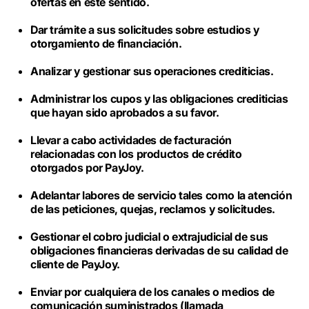
ofertas en este sentido.
Dar trámite a sus solicitudes sobre estudios y
otorgamiento de financiación.
Analizar y gestionar sus operaciones crediticias.
Administrar los cupos y las obligaciones crediticias
que hayan sido aprobados a su favor.
Llevar a cabo actividades de facturación
relacionadas con los productos de crédito
otorgados por PayJoy.
Adelantar labores de servicio tales como la atención
de las peticiones, quejas, reclamos y solicitudes.
Gestionar el cobro judicial o extrajudicial de sus
obligaciones financieras derivadas de su calidad de
cliente de PayJoy.
Enviar por cualquiera de los canales o medios de
comunicación suministrados (llamada