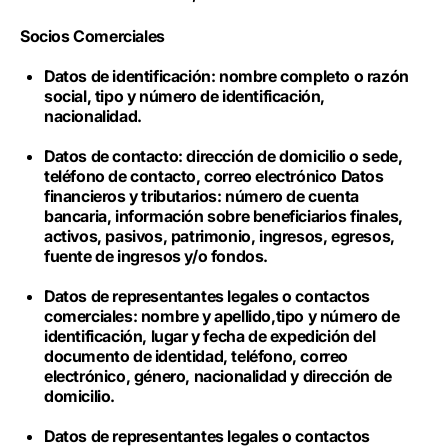
Socios Comerciales
Datos de identificación: nombre completo o razón
social, tipo y número de identificación,
nacionalidad.
Datos de contacto: dirección de domicilio o sede,
teléfono de contacto, correo electrónico Datos
financieros y tributarios: número de cuenta
bancaria, información sobre beneficiarios finales,
activos, pasivos, patrimonio, ingresos, egresos,
fuente de ingresos y/o fondos.
Datos de representantes legales o contactos
comerciales: nombre y apellido,tipo y número de
identificación, lugar y fecha de expedición del
documento de identidad, teléfono, correo
electrónico, género, nacionalidad y dirección de
domicilio.
Datos de representantes legales o contactos