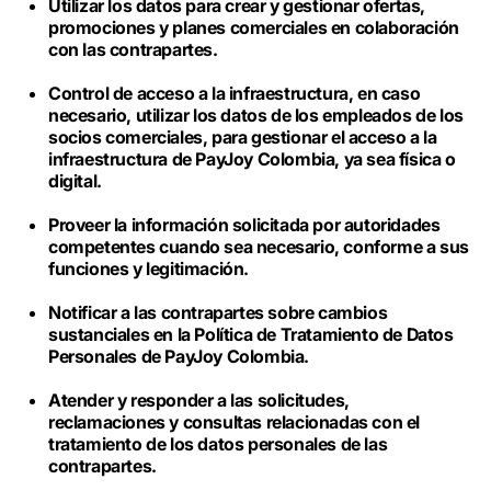
Utilizar los datos para crear y gestionar ofertas,
promociones y planes comerciales en colaboración
con las contrapartes.
Control de acceso a la infraestructura, en caso
necesario, utilizar los datos de los empleados de los
socios comerciales, para gestionar el acceso a la
infraestructura de PayJoy Colombia, ya sea física o
digital.
Proveer la información solicitada por autoridades
competentes cuando sea necesario, conforme a sus
funciones y legitimación.
Notificar a las contrapartes sobre cambios
sustanciales en la Política de Tratamiento de Datos
Personales de PayJoy Colombia.
Atender y responder a las solicitudes,
reclamaciones y consultas relacionadas con el
tratamiento de los datos personales de las
contrapartes.