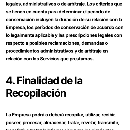
legales, administrativos o de arbitraje. Los criterios que
se tienen en cuenta para determinar el período de
conservación incluyen la duración de su relación con la
Empresa, los períodos de conservación de acuerdo con
lo legalmente aplicable y las prescripciones legales con
respecto a posibles reclamaciones, demandas o
procedimientos administrativos y de arbitraje en
relación con los Servicios que prestamos.
4. Finalidad de la
Recopilación
La Empresa podrá o deberá recopilar, utilizar, recibir,
poseer, procesar, almacenar, tratar, revelar, transmitir,