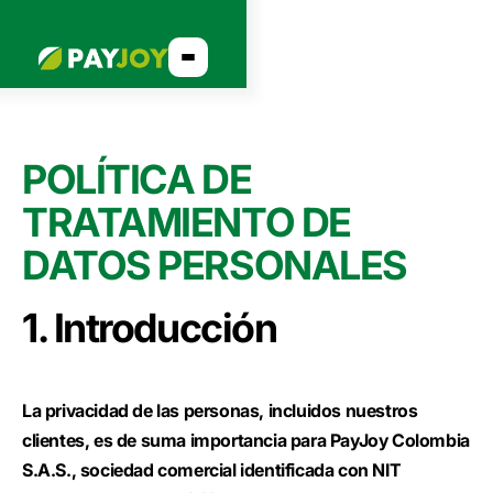
POLÍTICA DE
TRATAMIENTO DE
DATOS PERSONALES
1. Introducción
La privacidad de las personas, incluidos nuestros
clientes, es de suma importancia para PayJoy Colombia
S.A.S., sociedad comercial identificada con NIT