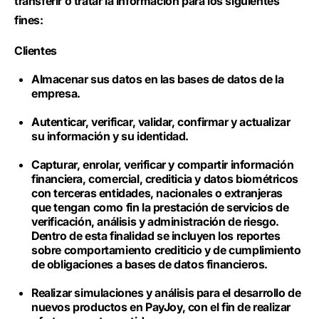
transferir o tratar la Información para los siguientes
fines:
Clientes
Almacenar sus datos en las bases de datos de la
empresa.
Autenticar, verificar, validar, confirmar y actualizar
su información y su identidad.
Capturar, enrolar, verificar y compartir información
financiera, comercial, crediticia y datos biométricos
con terceras entidades, nacionales o extranjeras
que tengan como fin la prestación de servicios de
verificación, análisis y administración de riesgo.
Dentro de esta finalidad se incluyen los reportes
sobre comportamiento crediticio y de cumplimiento
de obligaciones a bases de datos financieros.
Realizar simulaciones y análisis para el desarrollo de
nuevos productos en PayJoy, con el fin de realizar