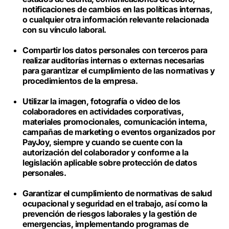
notificaciones de cambios en las políticas internas,
o cualquier otra información relevante relacionada
con su vínculo laboral.
Compartir los datos personales con terceros para
realizar auditorías internas o externas necesarias
para garantizar el cumplimiento de las normativas y
procedimientos de la empresa.
Utilizar la imagen, fotografía o video de los
colaboradores en actividades corporativas,
materiales promocionales, comunicación interna,
campañas de marketing o eventos organizados por
PayJoy, siempre y cuando se cuente con la
autorización del colaborador y conforme a la
legislación aplicable sobre protección de datos
personales.
Garantizar el cumplimiento de normativas de salud
ocupacional y seguridad en el trabajo, así como la
prevención de riesgos laborales y la gestión de
emergencias, implementando programas de