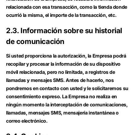
relacionada con esa transacción, como la tienda donde
ocurrió la misma, el importe de la transacción, etc.
2.3. Información sobre su historial
de comunicación
Si usted proporciona la autorización, la Empresa podrá
recopilar y procesar la información de su dispositivo
móvil relacionada, pero no limitada, a registros de
llamadas y mensajes SMS. Antes de hacerlo, nos
pondremos en contacto con usted y le solicitaremos su
consentimiento expreso. La Empresa no realiza en
ningún momento la interceptación de comunicaciones,
llamadas, mensajes SMS, mensajería instantánea o
correo electrónico.