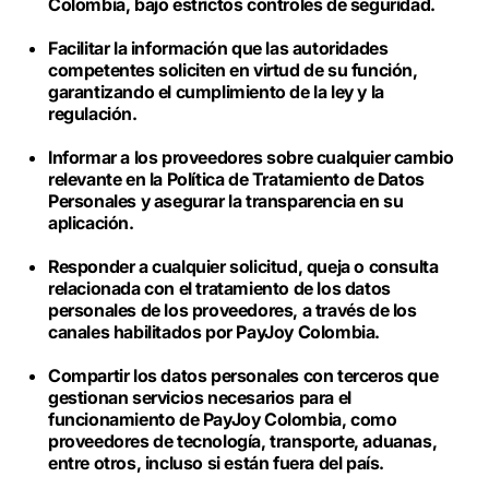
Colombia, bajo estrictos controles de seguridad.
Facilitar la información que las autoridades
competentes soliciten en virtud de su función,
garantizando el cumplimiento de la ley y la
regulación.
Informar a los proveedores sobre cualquier cambio
relevante en la Política de Tratamiento de Datos
Personales y asegurar la transparencia en su
aplicación.
Responder a cualquier solicitud, queja o consulta
relacionada con el tratamiento de los datos
personales de los proveedores, a través de los
canales habilitados por PayJoy Colombia.
Compartir los datos personales con terceros que
gestionan servicios necesarios para el
funcionamiento de PayJoy Colombia, como
proveedores de tecnología, transporte, aduanas,
entre otros, incluso si están fuera del país.