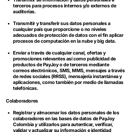
terceros para procesos internos y/o externos de
auditorías.
Transmitir y transferir sus datos personales a
cualquier país que proporcione o no niveles
adecuados de protección de datos con el fin aplicar
procesos de computación en la nube y big data.
Enviar a través de cualquier canal, ofertas y
promociones relevantes así como publicidad de
productos de PayJoy o de terceros mediante
correos electrónicos, SMS, MMS, mensajes a través
de redes sociales (RRSS), mensajería instantánea y
aplicaciones, como también por medio de llamadas
telefónicas.
Colaboradores
Registrar y almacenar los datos personales de los
colaboradores en las bases de datos de PayJoy
Colombia y utilizarlos para autenticar, verificar,
validar y actualizar su información e identidad