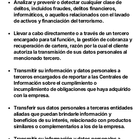
Analizar y prevenir o detectar cualquier clase de
delitos, incluidos fraudes, delitos financieros,
informáticos, o aquellos relacionados con el lavado
de activos y financiación del terrorismo.
Llevar a cabo directamente o a través de un tercero
encargado para tal función, la gestión de cobranza y
recuperación de cartera, razón por la cual el cliente
autoriza la transmisión de sus datos personales al
mencionado tercero.
Transmitir su información y datos personales a
terceros encargados de reportar a las Centrales de
Información sobre el cumplimiento o
incumplimiento de obligaciones que haya adquirido
con la empresa.
Transferir sus datos personales a terceras entidades
aliadas que puedan brindarle información y
beneficios de su interés, relacionado con productos
similares o complementarios a los de la empresa.
Transmitir su información y datos personales a