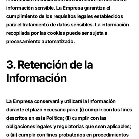
información sensible. La Empresa garantiza el
cumplimiento de los requisitos legales establecidos
para el tratamiento de datos sensibles. La información
recopilada por las cookies puede ser sujeta a
procesamiento automatizado.
3. Retención de la
Información
La Empresa conservará y utilizará la Información
durante el plazo necesario para: (i) cumplir con los fines
descritos en esta Política; (ii) cumplir con las
obligaciones legales y regulatorias que sean aplicables;
o (iii) cumplir con fines probatorios en procedimientos