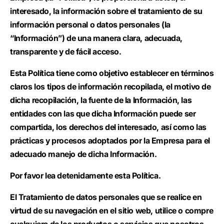
interesado, la información sobre el tratamiento de su
información personal o datos personales (la
“Información”) de una manera clara, adecuada,
transparente y de fácil acceso.
Esta Política tiene como objetivo establecer en términos
claros los tipos de información recopilada, el motivo de
dicha recopilación, la fuente de la Información, las
entidades con las que dicha Información puede ser
compartida, los derechos del interesado, así como las
prácticas y procesos adoptados por la Empresa para el
adecuado manejo de dicha Información.
Por favor lea detenidamente esta Política.
El Tratamiento de datos personales que se realice en
virtud de su navegación en el sitio web, utilice o compre