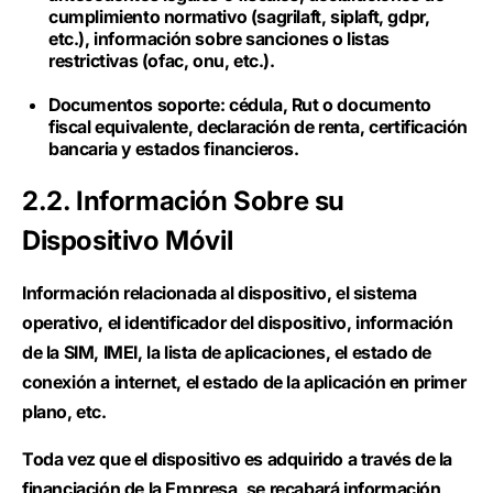
cumplimiento normativo (sagrilaft, siplaft, gdpr,
etc.), información sobre sanciones o listas
restrictivas (ofac, onu, etc.).
Documentos soporte: cédula, Rut o documento
fiscal equivalente, declaración de renta, certificación
bancaria y estados financieros.
2.2. Información Sobre su
Dispositivo Móvil
Información relacionada al dispositivo, el sistema
operativo, el identificador del dispositivo, información
de la SIM, IMEI, la lista de aplicaciones, el estado de
conexión a internet, el estado de la aplicación en primer
plano, etc.
Toda vez que el dispositivo es adquirido a través de la
financiación de la Empresa, se recabará información