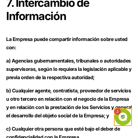
7. Intercambio de
Información
La Empresa puede compartir información sobre usted
con:
a) Agencias gubernamentales, tribunales o autoridades
supervisoras, según lo requiera la legislación aplicable y
previa orden de la respectiva autoridad;
b) Cualquier agente, contratista, proveedor de servicios
u otro tercero en relación con el negocio de la Empresa
y en relación con la prestación de los Servicios y general
el desarrollo del objeto social de la Empresa; y
c) Cualquier otra persona que esté bajo el deber de
confidencialidad con la Empresa.