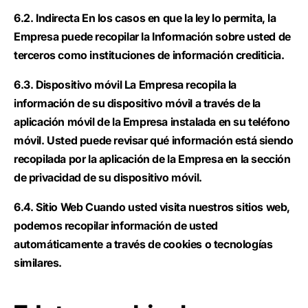
6.2. Indirecta En los casos en que la ley lo permita, la
Empresa puede recopilar la Información sobre usted de
terceros como instituciones de información crediticia.
6.3. Dispositivo móvil La Empresa recopila la
información de su dispositivo móvil a través de la
aplicación móvil de la Empresa instalada en su teléfono
móvil. Usted puede revisar qué información está siendo
recopilada por la aplicación de la Empresa en la sección
de privacidad de su dispositivo móvil.
6.4. Sitio Web Cuando usted visita nuestros sitios web,
podemos recopilar información de usted
automáticamente a través de cookies o tecnologías
similares.