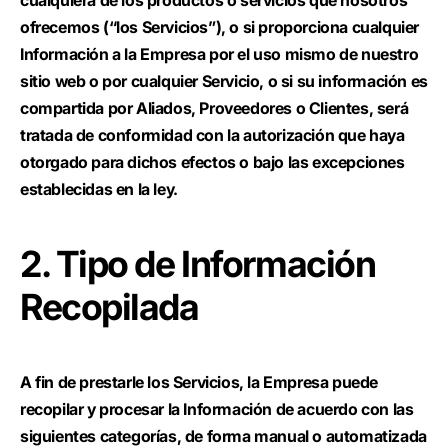
cualquiera de los productos o servicios que nosotros
ofrecemos (“los Servicios”), o si proporciona cualquier
Información a la Empresa por el uso mismo de nuestro
sitio web o por cualquier Servicio, o si su información es
compartida por Aliados, Proveedores o Clientes, será
tratada de conformidad con la autorización que haya
otorgado para dichos efectos o bajo las excepciones
establecidas en la ley.
2. Tipo de Información
Recopilada
A fin de prestarle los Servicios, la Empresa puede
recopilar y procesar la Información de acuerdo con las
siguientes categorías, de forma manual o automatizada