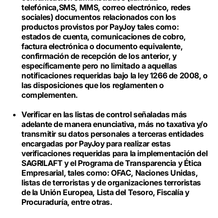
telefónica,SMS, MMS, correo electrónico, redes
sociales) documentos relacionados con los
productos provistos por PayJoy tales como:
estados de cuenta, comunicaciones de cobro,
factura electrónica o documento equivalente,
confirmación de recepción de los anterior, y
específicamente pero no limitado a aquellas
notificaciones requeridas bajo la ley 1266 de 2008, o
las disposiciones que los reglamenten o
complementen.
Verificar en las listas de control señaladas más
adelante de manera enunciativa, más no taxativa y/o
transmitir su datos personales a terceras entidades
encargadas por PayJoy para realizar estas
verificaciones requeridas para la implementación del
SAGRILAFT y el Programa de Transparencia y Ética
Empresarial, tales como: OFAC, Naciones Unidas,
listas de terroristas y de organizaciones terroristas
de la Unión Europea, Lista del Tesoro, Fiscalía y
Procuraduría, entre otras.