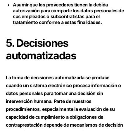
Asumir que los proveedores tienen la debida
autorización para compartir los datos personales de
sus empleados o subcontratistas para el
tratamiento conforme a estas finalidades.
5. Decisiones
automatizadas
La toma de decisiones automatizada se produce
cuando un sistema electrónico procesa información o
datos personales para tomar una decisión sin
intervención humana. Parte de nuestros
procedimientos, especialmente la evaluación de su
capacidad de cumplimiento a obligaciones de
contraprestación depende de mecanismos de decisión