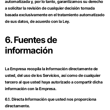
automatizada y, por lo tanto, garantizamos su derecho
a solicitar la revisión de cualquier decisión tomada
basada exclusivamente en el tratamiento automatizado
de sus datos, de acuerdo con la Ley.
6. Fuentes de
información
La Empresa recopila la Información directamente de
usted, del uso de los Servicios, así como de cualquier
tercero al que usted haya autorizado a compartir dicha
información con la Empresa.
6.1. Directa Información que usted nos proporciona
directamente.