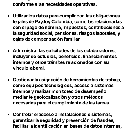
conforme a las necesidades operativas.
Utilizar los datos para cumplir con las obligaciones
legales de PayJoy Colombia, como las relacionadas
con el pago de nómina, impuestos, contribuciones a
la seguridad social, pensiones, riesgos laborales, y
cajas de compensación familiar.
Administrar las solicitudes de los colaboradores,
incluyendo estudios, beneficios, financiamientos
internos y otros trámites relacionados con su
vínculo laboral.
Gestionar la asignación de herramientas de trabajo,
como equipos tecnológicos, acceso a sistemas
internos y realizar monitoreo de desempeño
mediante geolocalización y otros métodos
necesarios para el cumplimiento de las tareas.
Controlar el acceso a instalaciones o sistemas,
garantizar la seguridad y prevención de fraudes,
facilitar la identificación en bases de datos internas,