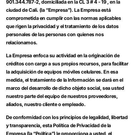
901.344.787-2, domiciliada en la CL 3 # 4 - 19 , en la
ciudad de Cali. (la “Empresa”). La Empresa está
comprometida en cumplir con las normas aplicables
que rigen la privacidad y el tratamiento de los datos
personales de las personas con quienes nos
relacionamos.
La Empresa enfoca su actividad en la originación de
créditos con cargo a sus propios recursos, para facilitar
la adquisición de equipos móviles celulares. En esa
medida, el tratamiento de la Información se dará en el
marco del desarrollo de dicho objeto social, sea usted
nuestro parte del equipo de nuestros proveedores,
aliados, nuestro cliente o empleado.
De conformidad con los principios de legalidad, libertad
y transparencia, esta Política de Privacidad de la
Empresa (la “Política”) le proporciona a usted, el