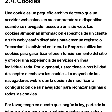
2.4. Cookies
Una cookie es un pequeño archivo de texto que un
servidor web coloca en su computadora o dispositivo
cuando su navegador accede a un sitio web. Las
cookies almacenan información específica de un cliente
o sitio web y están diseñadas para crear un registro o
"recordar" la actividad en línea. La Empresa utiliza las
cookies para garantizar el buen funcionamiento del sitio
y ofrecer una experiencia de servicios en línea
individualizada. Por lo general, usted tiene la posibilidad
de aceptar o rechazar las cookies. La mayoría de los
navegadores web le dan la opción de modificar la
configuración de su navegador para rechazar algunas o
todas las cookies.
Por favor, tenga en cuenta que, según la ley, parte de la
información mencionada anteriormente se considera