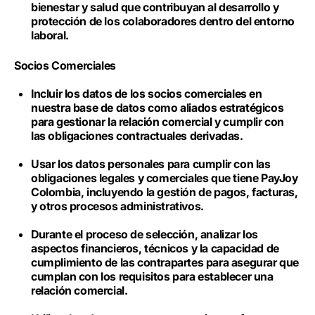
bienestar y salud que contribuyan al desarrollo y
protección de los colaboradores dentro del entorno
laboral.
Socios Comerciales
Incluir los datos de los socios comerciales en
nuestra base de datos como aliados estratégicos
para gestionar la relación comercial y cumplir con
las obligaciones contractuales derivadas.
Usar los datos personales para cumplir con las
obligaciones legales y comerciales que tiene PayJoy
Colombia, incluyendo la gestión de pagos, facturas,
y otros procesos administrativos.
Durante el proceso de selección, analizar los
aspectos financieros, técnicos y la capacidad de
cumplimiento de las contrapartes para asegurar que
cumplan con los requisitos para establecer una
relación comercial.