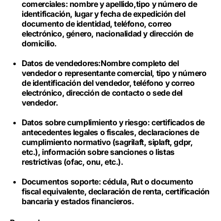
comerciales: nombre y apellido,tipo y número de
identificación, lugar y fecha de expedición del
documento de identidad, teléfono, correo
electrónico, género, nacionalidad y dirección de
domicilio.
Datos de vendedores:Nombre completo del
vendedor o representante comercial, tipo y número
de identificación del vendedor, teléfono y correo
electrónico, dirección de contacto o sede del
vendedor.
Datos sobre cumplimiento y riesgo: certificados de
antecedentes legales o fiscales, declaraciones de
cumplimiento normativo (sagrilaft, siplaft, gdpr,
etc.), información sobre sanciones o listas
restrictivas (ofac, onu, etc.).
Documentos soporte: cédula, Rut o documento
fiscal equivalente, declaración de renta, certificación
bancaria y estados financieros.