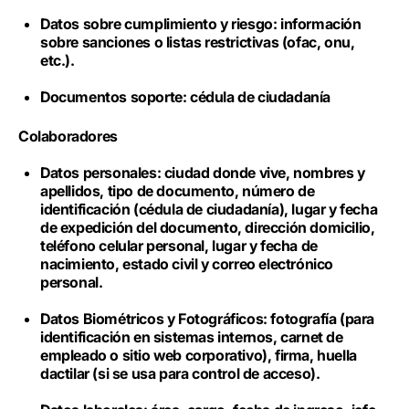
Datos sobre cumplimiento y riesgo: información
sobre sanciones o listas restrictivas (ofac, onu,
etc.).
Documentos soporte: cédula de ciudadanía
Colaboradores
Datos personales: ciudad donde vive, nombres y
apellidos, tipo de documento, número de
identificación (cédula de ciudadanía), lugar y fecha
de expedición del documento, dirección domicilio,
teléfono celular personal, lugar y fecha de
nacimiento, estado civil y correo electrónico
personal.
Datos Biométricos y Fotográficos: fotografía (para
identificación en sistemas internos, carnet de
empleado o sitio web corporativo), firma, huella
dactilar (si se usa para control de acceso).