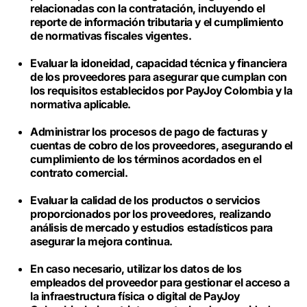
relacionadas con la contratación, incluyendo el
reporte de información tributaria y el cumplimiento
de normativas fiscales vigentes.
Evaluar la idoneidad, capacidad técnica y financiera
de los proveedores para asegurar que cumplan con
los requisitos establecidos por PayJoy Colombia y la
normativa aplicable.
Administrar los procesos de pago de facturas y
cuentas de cobro de los proveedores, asegurando el
cumplimiento de los términos acordados en el
contrato comercial.
Evaluar la calidad de los productos o servicios
proporcionados por los proveedores, realizando
análisis de mercado y estudios estadísticos para
asegurar la mejora continua.
En caso necesario, utilizar los datos de los
empleados del proveedor para gestionar el acceso a
la infraestructura física o digital de PayJoy