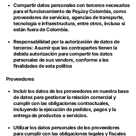
Compartir datos personales con terceros necesarios
para el funcionamiento de PayJoy Colombia, como
proveedores de servicios, agencias de transporte,
tecnología e infraestructura, entre otros, incluso si
están fuera de Colombia.
Responsabilidad por la autorización de datos de
terceros: Asumir que las contrapartes tienen la
debida autorización para compartir los datos
personales de sus vendors, conforme a las
finalidades de esta política
Proveedores
Incluir los datos de los proveedores en nuestra base
de datos para gestionar la relación comercial y
cumplir con las obligaciones contractuales,
incluyendo la ejecución de pedidos, pagos y la
entrega de productos o servicios.
Utilizar los datos personales de los proveedores
para cumplir con las obligaciones legales y fiscales