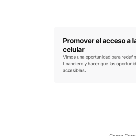
Promover el acceso a la
celular
Vimos una oportunidad para redefin
financiero y hacer que las oportuni
accesibles.