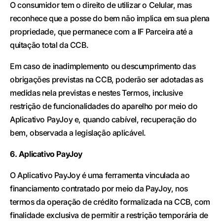
O consumidor tem o direito de utilizar o Celular, mas
reconhece que a posse do bem não implica em sua plena
propriedade, que permanece com a IF Parceira até a
quitação total da CCB.
Em caso de inadimplemento ou descumprimento das
obrigações previstas na CCB, poderão ser adotadas as
medidas nela previstas e nestes Termos, inclusive
restrição de funcionalidades do aparelho por meio do
Aplicativo PayJoy e, quando cabível, recuperação do
bem, observada a legislação aplicável.
6. Aplicativo PayJoy
O Aplicativo PayJoy é uma ferramenta vinculada ao
financiamento contratado por meio da PayJoy, nos
termos da operação de crédito formalizada na CCB, com
finalidade exclusiva de permitir a restrição temporária de