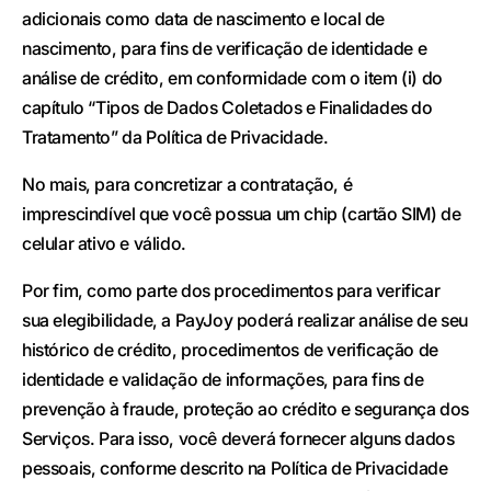
adicionais como data de nascimento e local de
nascimento, para fins de verificação de identidade e
análise de crédito, em conformidade com o item (i) do
capítulo “Tipos de Dados Coletados e Finalidades do
Tratamento” da Política de Privacidade.
No mais, para concretizar a contratação, é
imprescindível que você possua um chip (cartão SIM) de
celular ativo e válido.
Por fim, como parte dos procedimentos para verificar
sua elegibilidade, a PayJoy poderá realizar análise de seu
histórico de crédito, procedimentos de verificação de
identidade e validação de informações, para fins de
prevenção à fraude, proteção ao crédito e segurança dos
Serviços. Para isso, você deverá fornecer alguns dados
pessoais, conforme descrito na Política de Privacidade