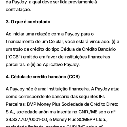
da PayJoy, a qual deve ser lida previamente à
contratação.
3. O que é contratado
Ao iniciar uma relação com a PayJoy para o
financiamento de um Celular, você estará vinculado: (i) a
um título de crédito do tipo Cédula de Crédito Bancário
(“CCB”) emitido em favor de instituições financeiras
parceiras; e (ii) ao Aplicativo PayJoy.
4. Cédula de crédito bancário (CCB)
A PayJoy não é uma instituição financeira. A PayJoy atua
como correspondente bancário das seguintes IFs
Parceiras: BMP Money Plus Sociedade de Crédito Direto
S.A., sociedade anônima inscrita no CNPJ/ME sob o nº
34.337.707/0001-00, e Money Plus SCMEPP Ltda.,