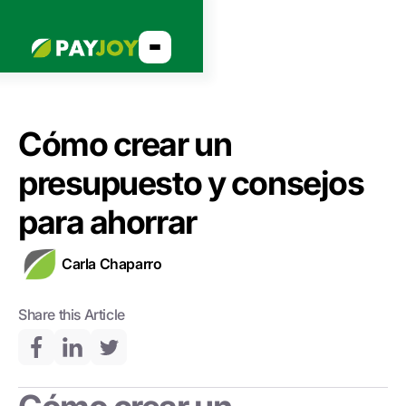
Cómo crear un
presupuesto y consejos
para ahorrar
Carla Chaparro
Share this Article