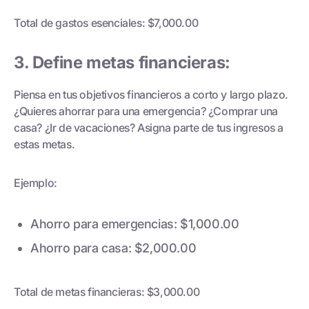
Total de gastos esenciales: $7,000.00
3. Define metas financieras:
Piensa en tus objetivos financieros a corto y largo plazo.
¿Quieres ahorrar para una emergencia? ¿Comprar una
casa? ¿Ir de vacaciones? Asigna parte de tus ingresos a
estas metas.
Ejemplo:
Ahorro para emergencias: $1,000.00
Ahorro para casa: $2,000.00
Total de metas financieras: $3,000.00