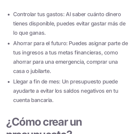
Controlar tus gastos: Al saber cuánto dinero
tienes disponible, puedes evitar gastar más de
lo que ganas.
Ahorrar para el futuro: Puedes asignar parte de
tus ingresos a tus metas financieras, como
ahorrar para una emergencia, comprar una
casa o jubilarte.
Llegar a fin de mes: Un presupuesto puede
ayudarte a evitar los saldos negativos en tu
cuenta bancaria.
¿Cómo crear un