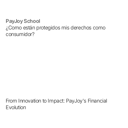
PayJoy School
¿Como están protegidos mis derechos como
consumidor?
From Innovation to Impact: PayJoy's Financial
Evolution