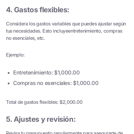
4. Gastos flexibles:
Considera los gastos variables que puedes ajustar según
tus necesidades. Esto incluyeentretenimiento, compras
no esenciales, etc.
Ejemplo:
Entretenimiento: $1,000.00
Compras no esenciales: $1,000.00
Total de gastos flexibles: $2,000.00
5. Ajustes y revisión:
Revisa tu presupuesto regularmente para asegurarte de