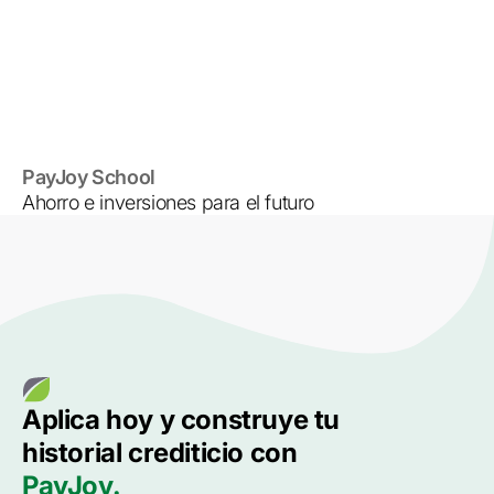
PayJoy School
Ahorro e inversiones para el futuro
Aplica hoy y construye tu
historial crediticio con
PayJoy.