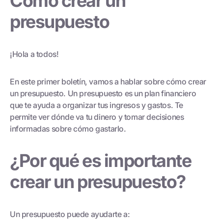
Cómo crear un
presupuesto
¡Hola a todos!
En este primer boletín, vamos a hablar sobre cómo crear
un presupuesto. Un presupuesto es un plan financiero
que te ayuda a organizar tus ingresos y gastos. Te
permite ver dónde va tu dinero y tomar decisiones
informadas sobre cómo gastarlo.
¿Por qué es importante
crear un presupuesto?
Un presupuesto puede ayudarte a: