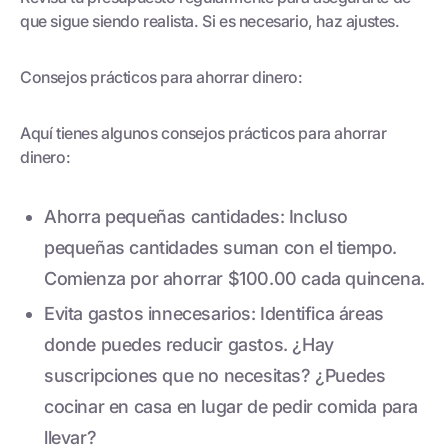
que sigue siendo realista. Si es necesario, haz ajustes.
Consejos prácticos para ahorrar dinero:
Aquí tienes algunos consejos prácticos para ahorrar
dinero:
Ahorra pequeñas cantidades: Incluso
pequeñas cantidades suman con el tiempo.
Comienza por ahorrar $100.00 cada quincena.
Evita gastos innecesarios: Identifica áreas
donde puedes reducir gastos. ¿Hay
suscripciones que no necesitas? ¿Puedes
cocinar en casa en lugar de pedir comida para
llevar?