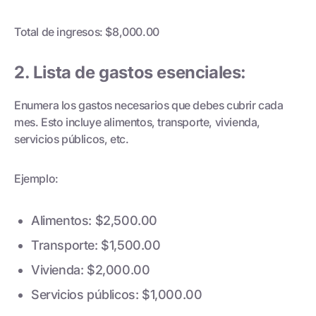
Total de ingresos: $8,000.00
2. Lista de gastos esenciales:
Enumera los gastos necesarios que debes cubrir cada
mes. Esto incluye alimentos, transporte, vivienda,
servicios públicos, etc.
Ejemplo:
Alimentos: $2,500.00
Transporte: $1,500.00
Vivienda: $2,000.00
Servicios públicos: $1,000.00