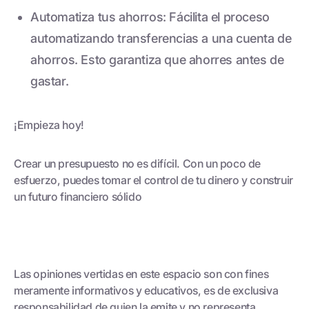
Automatiza tus ahorros: Fácilita el proceso
automatizando transferencias a una cuenta de
ahorros. Esto garantiza que ahorres antes de
gastar.
¡Empieza hoy!
Crear un presupuesto no es difícil. Con un poco de
esfuerzo, puedes tomar el control de tu dinero y construir
un futuro financiero sólido
Las opiniones vertidas en este espacio son con fines
meramente informativos y educativos, es de exclusiva
responsabilidad de quien la emite y no representa