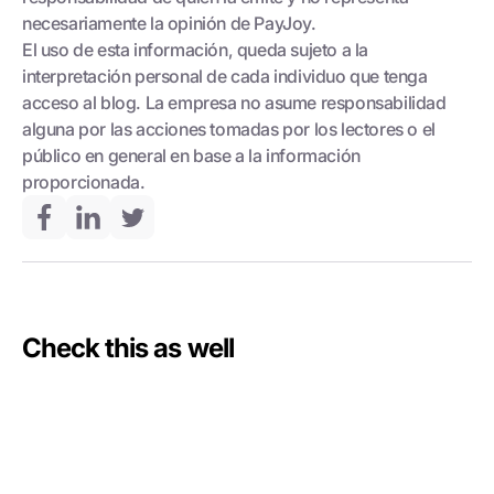
necesariamente la opinión de PayJoy.
El uso de esta información, queda sujeto a la
interpretación personal de cada individuo que tenga
acceso al blog. La empresa no asume responsabilidad
alguna por las acciones tomadas por los lectores o el
público en general en base a la información
proporcionada.
Check this as well