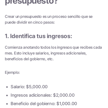
presupuesto?
Crear un presupuesto es un proceso sencillo que se
puede dividir en cinco pasos:
1. Identifica tus ingresos:
Comienza anotando todos los ingresos que recibes cada
mes. Esto incluye salarios, ingresos adicionales,
beneficios del gobierno, etc.
Ejemplo:
Salario: $5,000.00
Ingresos adicionales: $2,000.00
Beneficio del gobierno: $1,000.00