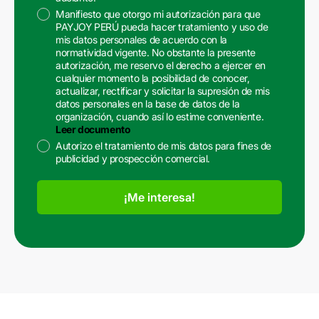
Manifiesto que otorgo mi autorización para que
PAYJOY PERÚ pueda hacer tratamiento y uso de
mis datos personales de acuerdo con la
normatividad vigente. No obstante la presente
autorización, me reservo el derecho a ejercer en
cualquier momento la posibilidad de conocer,
actualizar, rectificar y solicitar la supresión de mis
datos personales en la base de datos de la
organización, cuando así lo estime conveniente.
Leer documento
Autorizo el tratamiento de mis datos para fines de
publicidad y prospección comercial.