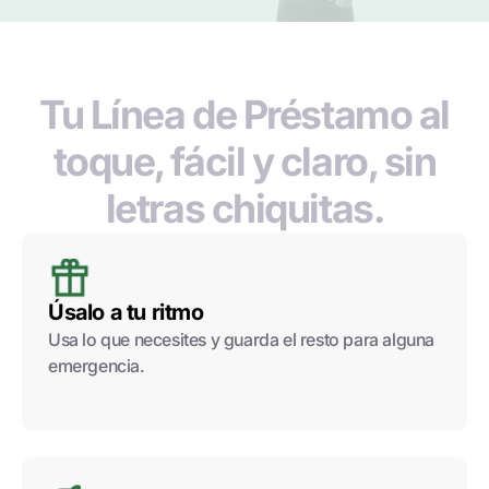
Tu Línea de Préstamo al
toque, fácil y claro, sin
letras chiquitas.
Úsalo a tu ritmo
Usa lo que necesites y guarda el resto para alguna
emergencia.