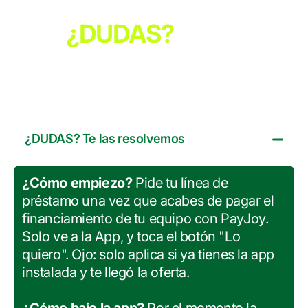
¿DUDAS?
Te las
resolvemos
¿DUDAS? Te las resolvemos
¿Cómo empiezo?
Pide tu línea de
préstamo una vez que acabes de pagar el
financiamiento de tu equipo con PayJoy.
Solo ve a la App, y toca el botón "Lo
quiero". Ojo: solo aplica si ya tienes la app
instalada y te llegó la oferta.