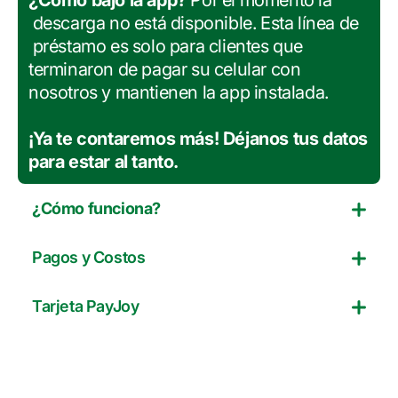
¿Cómo bajo la app?
Por el momento la
descarga no está disponible. Esta línea de
préstamo es solo para clientes que
terminaron de pagar su celular con
nosotros y mantienen la app instalada.
¡Ya te contaremos más! Déjanos tus datos
para estar al tanto.
¿Cómo funciona?
Pagos y Costos
Tarjeta PayJoy